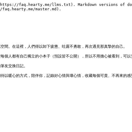
https://faq.hearty.me/llms.txt). Markdown versions of do
/faq.hearty.me/master.md).

空間。在這裡，人們得以卸下疲憊、吐露不勇敢，再次遇見那真摯的自己。

每個人都有自己獨立的小本子（預設皆不公開），所以不用擔心被看到，可以安
筆友交換日記。

待以暖心的方式，陪伴你，記錄好心情與壞心情，收藏每個可貴、不再來的感受