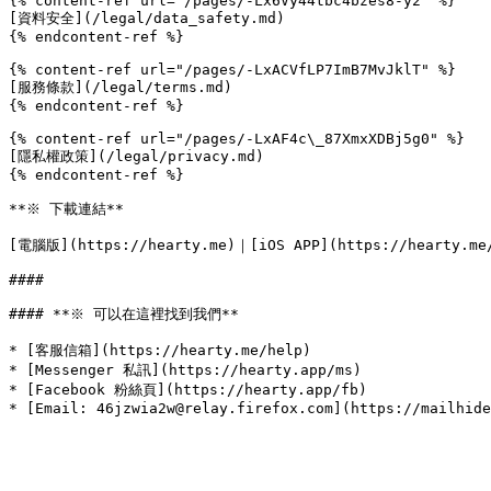
{% content-ref url="/pages/-Lx6Vy44tbc4bzes8-y2" %}

[資料安全](/legal/data_safety.md)

{% endcontent-ref %}

{% content-ref url="/pages/-LxACVfLP7ImB7MvJklT" %}

[服務條款](/legal/terms.md)

{% endcontent-ref %}

{% content-ref url="/pages/-LxAF4c\_87XmxXDBj5g0" %}

[隱私權政策](/legal/privacy.md)

{% endcontent-ref %}

**※ 下載連結**

[電腦版](https://hearty.me)｜[iOS APP](https://hearty.me/
####

#### **※ 可以在這裡找到我們**

* [客服信箱](https://hearty.me/help)

* [Messenger 私訊](https://hearty.app/ms)

* [Facebook 粉絲頁](https://hearty.app/fb)
